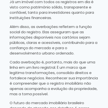
Já um imóvel com todos os registros em dia é
visto como patrimônio sólido, transparente e
confiável, tanto para investidores quanto para
instituições financeiras.
Além disso, as averbações refletem a função
social do registro. Elas asseguram que as
informações disponíveis nos cartórios sejam
públicas, claras e acessíveis, contribuindo para a
confiança do mercado e para o
desenvolvimento urbano ordenado.
Cada averbação é, portanto, mais do que uma
linha em um livro registral. É um marco que
legitima transformações, consolida direitos e
fortalece negócios. Reconhecer sua importância
é compreender que o registro imobiliário não
apenas acompanha a evolução da propriedade,
mas a torna possível.
O futuro do mercado imobiliário brasileiro