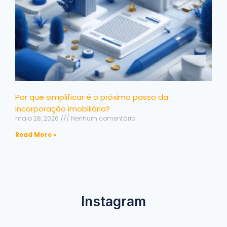
Por que simplificar é o próximo passo da
incorporação imobiliária?
maio 28, 2026
Nenhum comentário
Read More »
Instagram