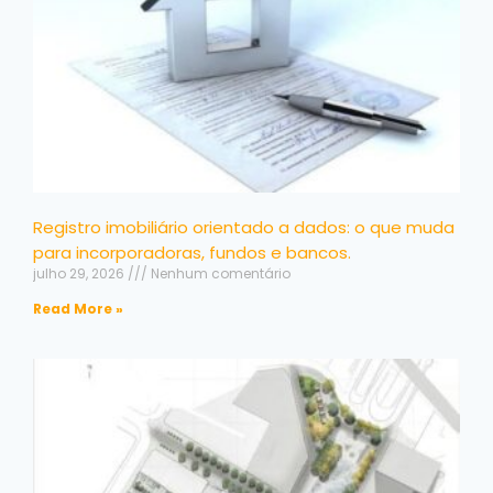
Registro imobiliário orientado a dados: o que muda
para incorporadoras, fundos e bancos.
julho 29, 2026
Nenhum comentário
Read More »