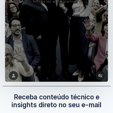
Receba conteúdo técnico e
insights direto no seu e-mail