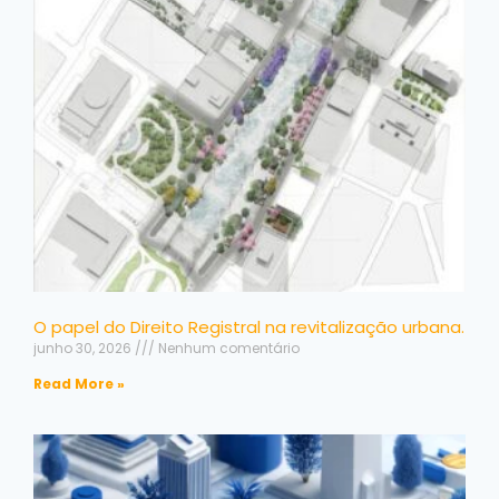
O papel do Direito Registral na revitalização urbana.
junho 30, 2026
Nenhum comentário
Read More »