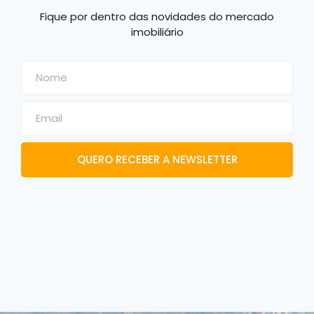
Fique por dentro das novidades do mercado
imobiliário
QUERO RECEBER A NEWSLETTER