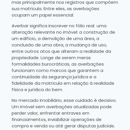
mas principalmente nos registros que compõem
sua matrícula. Entre eles, as averbações
ocupam um papel essencial.
Averbar significa inscrever no fólio real uma
alteração relevante no imóvel: a construção de
um edifício, a demolição de uma área, a
conclusão de uma obra, a mudança de uso,
entre outros atos que alteram a realidade da
propriedade. Longe de serem meras
formalidades burocráticas, as averbações
funcionam como marcos que garantem a
continuidade da segurança jurídica e a
fidelidade da matrícula em relação à realidade
física e jurídica do bem.
No mercado imobiliário, esse cuidado é decisivo.
Um imóvel sem averbações atualizadas pode
perder valor, enfrentar entraves em
financiamentos, inviabilizar operações de
compra e venda ou até gerar disputas judiciais.